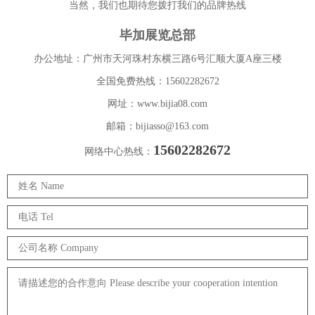
当然，我们也期待您拨打我们的品牌热线
毕加展览总部
办公地址：广州市天河珠村东横三路6号汇顺大厦A座三楼
全国免费热线：15602282672
网址：www.bijia08.com
邮箱：bijiasso@163.com
15602282672
网络中心热线：