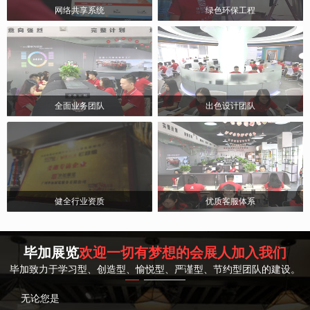
网络共享系统
绿色环保工程
全面业务团队
出色设计团队
健全行业资质
优质客服体系
毕加展览
欢迎一切有梦想的会展人加入我们
毕加致力于学习型、创造型、愉悦型、严谨型、节约型团队的建设。
无论您是